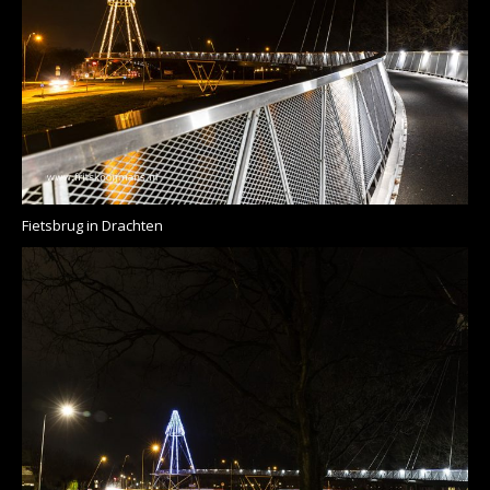
Fietsbrug in Drachten