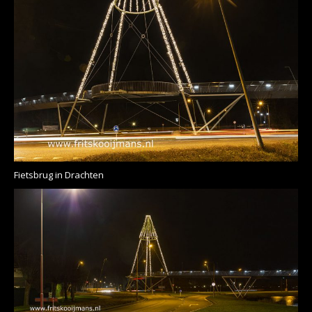
Fietsbrug in Drachten