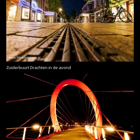
Zuiderbuurt Drachten in de avond