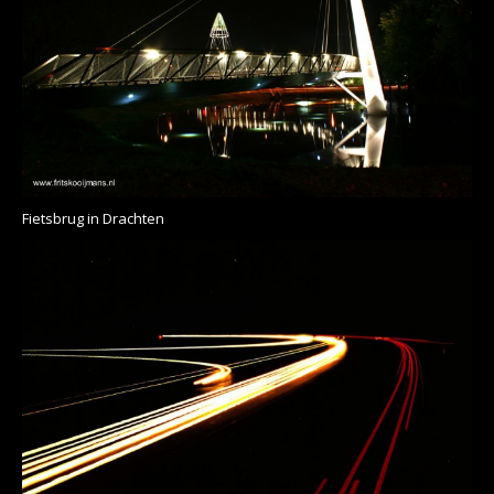
Fietsbrug in Drachten