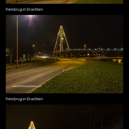
Fietsbrug in Drachten
Fietsbrug in Drachten