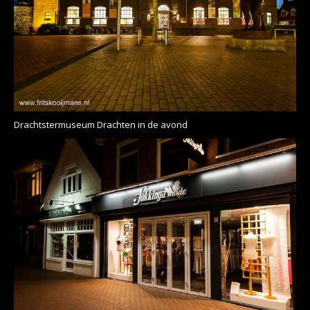
Drachtstermuseum Drachten in de avond