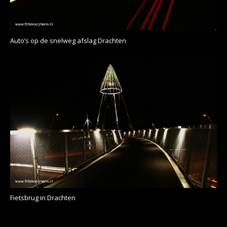
Auto’s op de snelweg afslag Drachten
Fietsbrug in Drachten