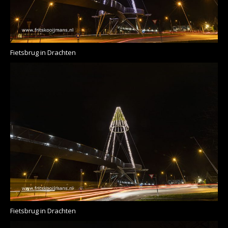
Fietsbrug in Drachten
Fietsbrug in Drachten