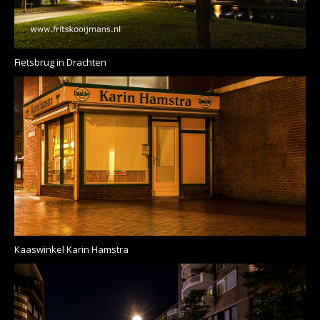
Fietsbrug in Drachten
Kaaswinkel Karin Hamstra