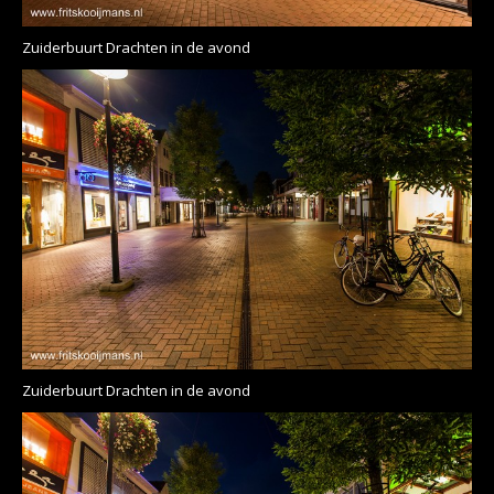
Zuiderbuurt Drachten in de avond
Zuiderbuurt Drachten in de avond