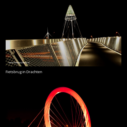
Fietsbrug in Drachten