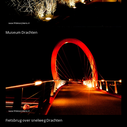
Museum Drachten
Fietsbrug over snelweg Drachten