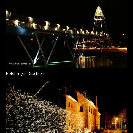
Fietsbrug in Drachten