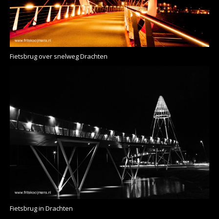
Fietsbrug over snelweg Drachten
Fietsbrug in Drachten