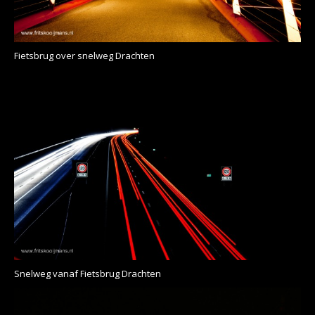
Fietsbrug over snelweg Drachten
Snelweg vanaf Fietsbrug Drachten