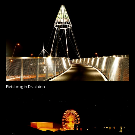
Fietsbrug in Drachten