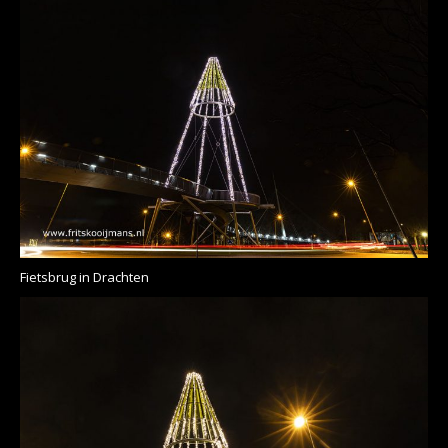
Fietsbrug in Drachten