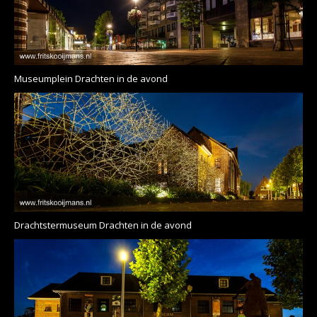
Museumplein Drachten in de avond
Drachtstermuseum Drachten in de avond