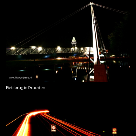
Fietsbrug in Drachten