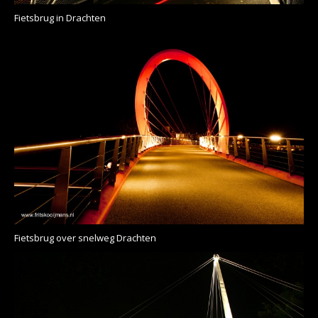
Fietsbrug in Drachten
Fietsbrug over snelweg Drachten