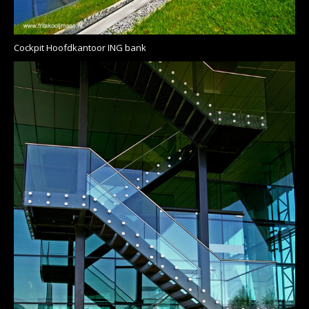
Cockpit Hoofdkantoor ING bank