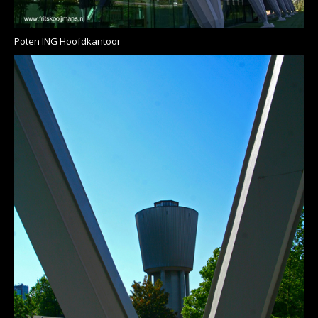
Poten ING Hoofdkantoor