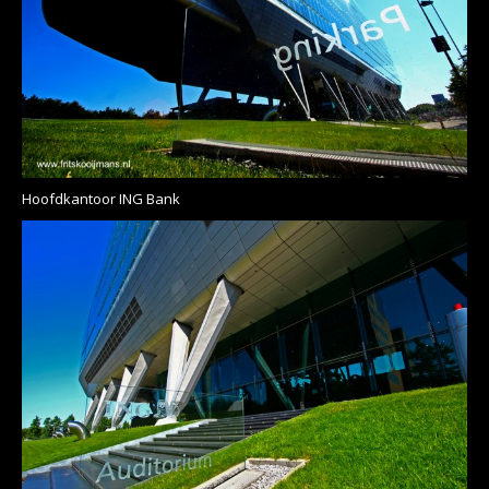
Hoofdkantoor ING Bank