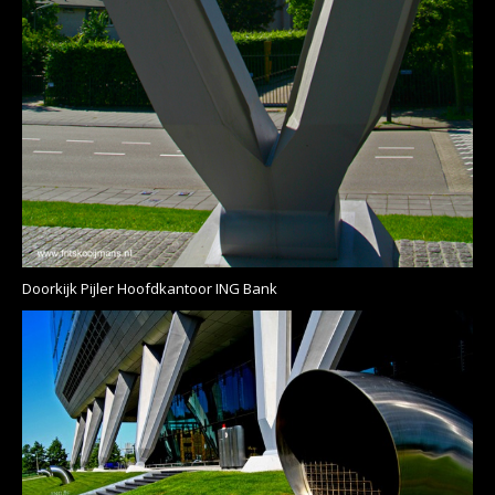
Doorkijk Pijler Hoofdkantoor ING Bank