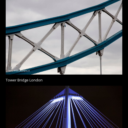
Tower Bridge London