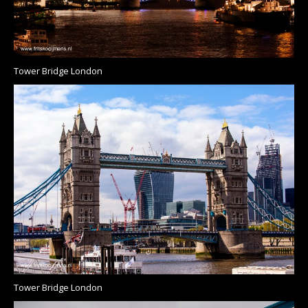
Tower Bridge London
Tower Bridge London