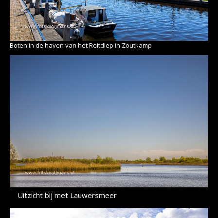
Boten in de haven van het Reitdiep in Zoutkamp
Uitzicht bij met Lauwersmeer