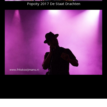
Popcity 2017 De Staat Drachten