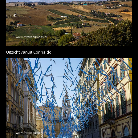
Uitzicht vanuit Corinaldo