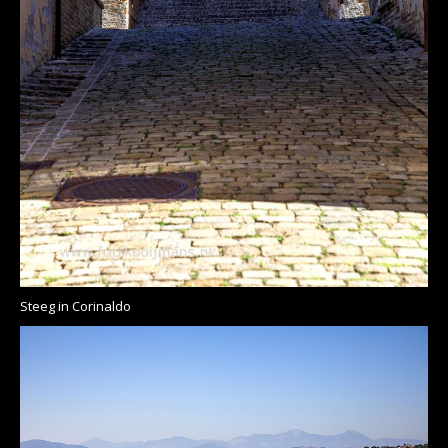
Steeg in Corinaldo