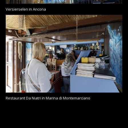
Versierselen in Ancona
Restaurant Da Niatri in Marina di Montemarciano