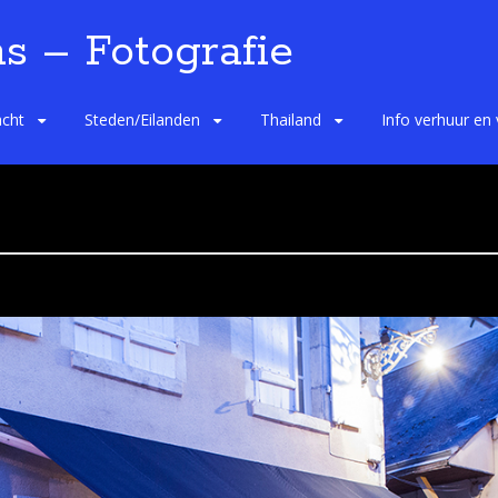
s – Fotografie
cht
Steden/Eilanden
Thailand
Info verhuur en