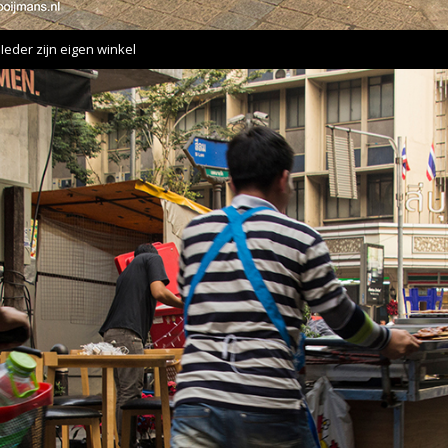
Ieder zijn eigen winkel