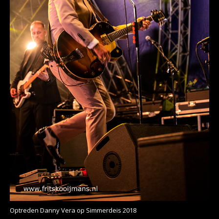
Optreden Danny Vera op Simmerdeis 2018