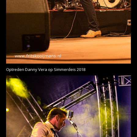
Optreden Danny Vera op Simmerdeis 2018