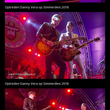
Optreden Danny Vera op Simmerdeis 2018
Optreden Danny Vera op Simmerdeis 2018