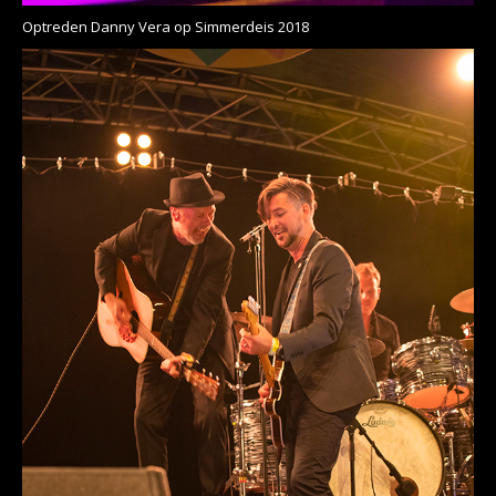
Optreden Danny Vera op Simmerdeis 2018