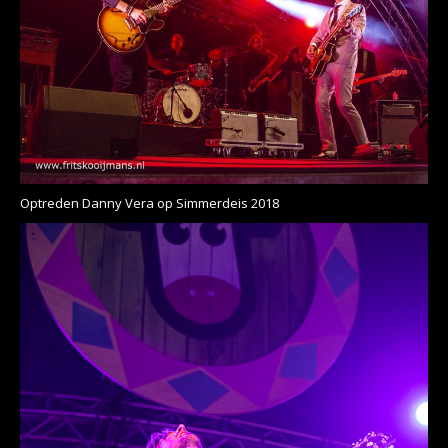
Optreden Danny Vera op Simmerdeis 2018