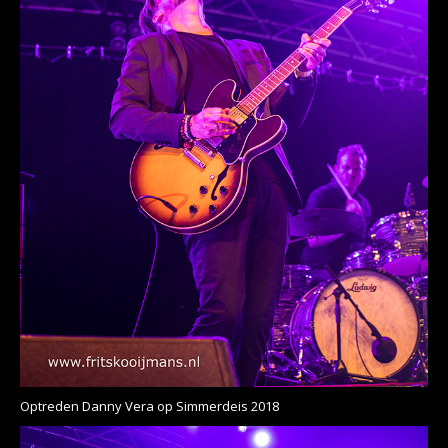
Optreden Danny Vera op Simmerdeis 2018