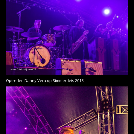
Optreden Danny Vera op Simmerdeis 2018